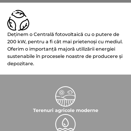
Deținem o Centrală fotovoltaică cu o putere de
200 kW, pentru a fi cât mai prietenoși cu mediul.
Oferim o importanță majoră utilizării energiei
sustenabile în procesele noastre de producere și
depozitare.
Terenuri agricole moderne