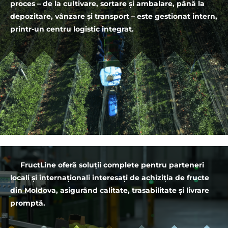
proces – de la cultivare, sortare și ambalare, până la
depozitare, vânzare și transport – este gestionat intern,
printr-un centru logistic integrat.
FructLine oferă soluții complete pentru parteneri
locali și internaționali interesați de achiziția de fructe
din Moldova, asigurând calitate, trasabilitate și livrare
promptă.