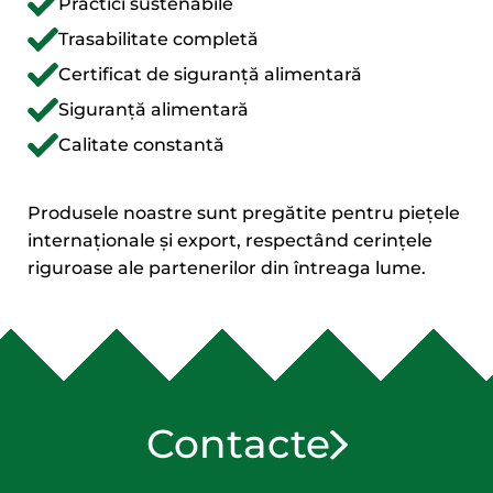
Practici sustenabile
Trasabilitate completă
Certificat de siguranță alimentară
Siguranță alimentară
Calitate constantă
Produsele noastre sunt pregătite pentru piețele
internaționale și export, respectând cerințele
riguroase ale partenerilor din întreaga lume.
Contacte