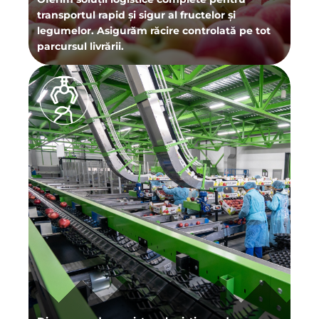
transportul rapid și sigur al fructelor și
legumelor. Asigurăm răcire controlată pe tot
parcursul livrării.