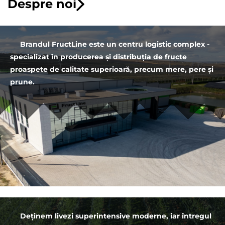
Despre noi
Brandul FructLine este un centru logistic complex -
specializat în producerea și distribuția de fructe
proaspete de calitate superioară, precum mere, pere și
prune.
Deținem livezi superintensive moderne, iar întregul