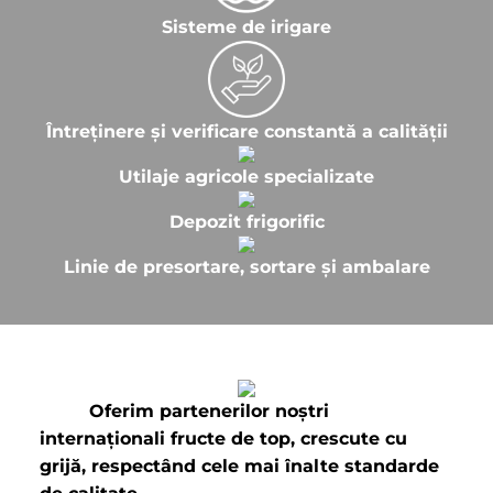
Sisteme de irigare
Întreținere și verificare constantă a calității
Utilaje agricole specializate
Depozit frigorific
Linie de presortare, sortare și ambalare
Oferim partenerilor noștri
internaționali fructe de top, crescute cu
grijă, respectând cele mai înalte standarde